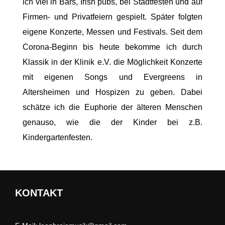
ich viel in Bars, Irish pubs, bei Stadtfesten und auf
Firmen- und Privatfeiern gespielt. Später folgten
eigene Konzerte, Messen und Festivals. Seit dem
Corona-Beginn bis heute bekomme ich durch
Klassik in der Klinik e.V. die Möglichkeit Konzerte
mit eigenen Songs und Evergreens in
Altersheimen und Hospizen zu geben. Dabei
schätze ich die Euphorie der älteren Menschen
genauso, wie die der Kinder bei z.B.
Kindergartenfesten.
KONTAKT