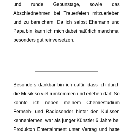
und runde Geburtstage, sowie das
Abschiednehmen bei Trauerfeiern mitzuerleben
und zu bereichern. Da ich selbst Ehemann und
Papa bin, kann ich mich dabei natürlich manchmal
besonders gut reinversetzen.
Besonders dankbar bin ich dafür, dass ich durch
die Musik so viel rumkommen und erleben darf. So
konnte ich neben meinem Chemiestudium
Fernseh- und Radiosender hinter den Kulissen
kennenlernen, war als junger Künstler 6 Jahre bei
Produkton Entertainment unter Vertrag und hatte