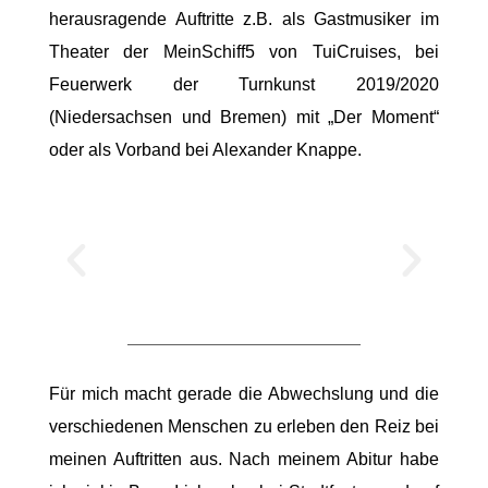
herausragende Auftritte z.B. als Gastmusiker im
Theater der MeinSchiff5 von TuiCruises, bei
Feuerwerk der Turnkunst 2019/2020
(Niedersachsen und Bremen) mit „Der Moment“
oder als Vorband bei Alexander Knappe.
Für mich macht gerade die Abwechslung und die
verschiedenen Menschen zu erleben den Reiz bei
meinen Auftritten aus. Nach meinem Abitur habe