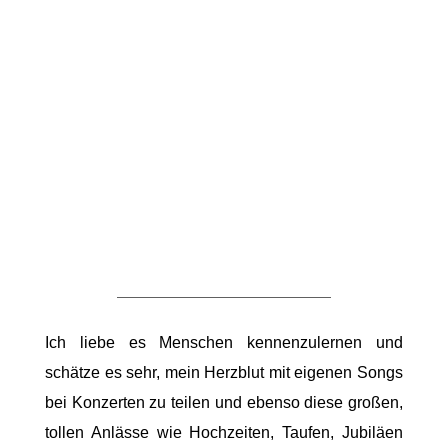
Ich liebe es Menschen kennenzulernen und
schätze es sehr, mein Herzblut mit eigenen Songs
bei Konzerten zu teilen und ebenso diese großen,
tollen Anlässe wie Hochzeiten, Taufen, Jubiläen